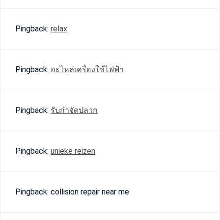
Pingback:
relax
Pingback:
อะไหล่เครื่องใช้ไฟฟ้า
Pingback:
รับกำจัดปลวก
Pingback:
unieke reizen
Pingback: collision repair near me