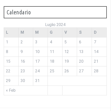
Calendario
Luglio 2024
L
M
M
G
V
S
D
1
2
3
4
5
6
7
8
9
10
11
12
13
14
15
16
17
18
19
20
21
22
23
24
25
26
27
28
29
30
31
« Feb