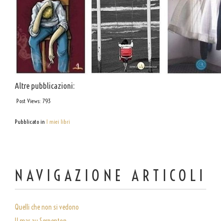
Altre pubblicazioni:
Post Views:
793
Pubblicato in
I miei libri
NAVIGAZIONE ARTICOLI
Quelli che non si vedono