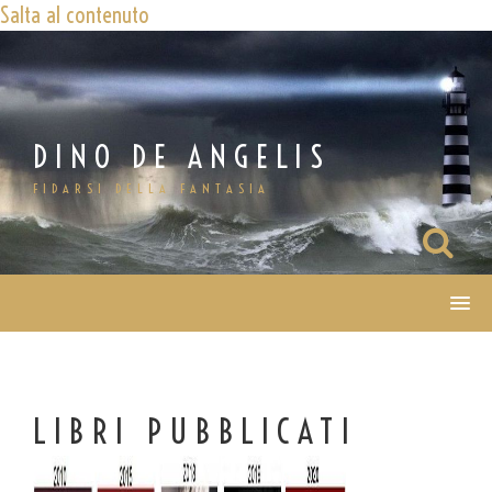
Salta al contenuto
DINO DE ANGELIS
FIDARSI DELLA FANTASIA
LIBRI PUBBLICATI