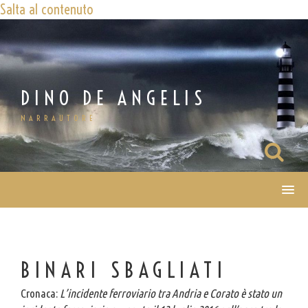
Salta al contenuto
DINO DE ANGELIS
NARRAUTORE
BINARI SBAGLIATI
Cronaca:
L’incidente ferroviario tra Andria e Corato è stato un