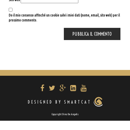
Do il mio consenso affinché un cookie salvi i miei dati (nome, email, sito web) per il
prossimo commento.
DESIGNED BY SMARTCAT
Copyright Dino De Angelis