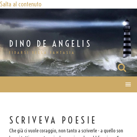
Salta al contenuto
DINO DE ANGELIS
FIDARSI DELLA FANTASIA
SCRIVEVA POESIE
Che già ci vuole coraggio, non tanto a scriverle - a quello son