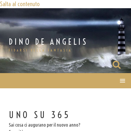
Salta al contenuto
DINO DE ANGELIS
FIDARSI DELLA FANTASIA
UNO SU 365
Sai cosa ci augurano per il nuovo anno?