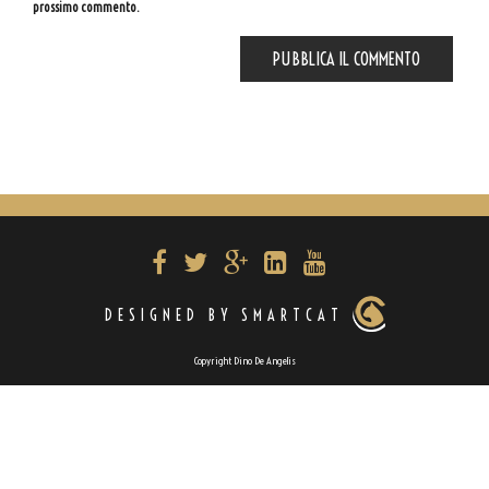
prossimo commento.
DESIGNED BY SMARTCAT
Copyright Dino De Angelis