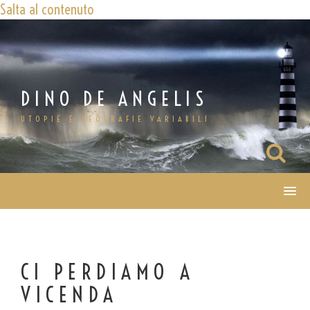
Salta al contenuto
DINO DE ANGELIS
UTOPIE E GEOGRAFIE VARIABILI
CI PERDIAMO A
VICENDA