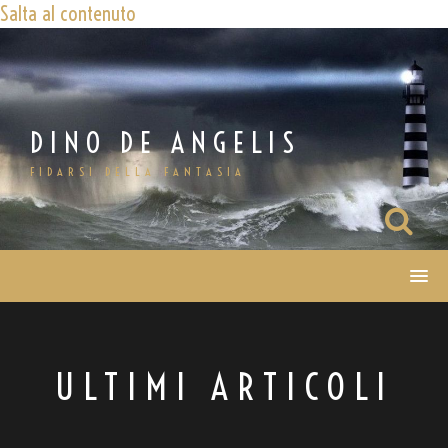
Salta al contenuto
DINO DE ANGELIS
FIDARSI DELLA FANTASIA
ULTIMI ARTICOLI